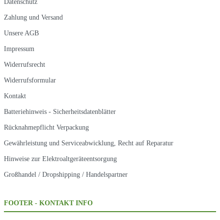
Datenschutz
Zahlung und Versand
Unsere AGB
Impressum
Widerrufsrecht
Widerrufsformular
Kontakt
Batteriehinweis - Sicherheitsdatenblätter
Rücknahmepflicht Verpackung
Gewährleistung und Serviceabwicklung, Recht auf Reparatur
Hinweise zur Elektroaltgeräteentsorgung
Großhandel / Dropshipping / Handelspartner
FOOTER - KONTAKT INFO