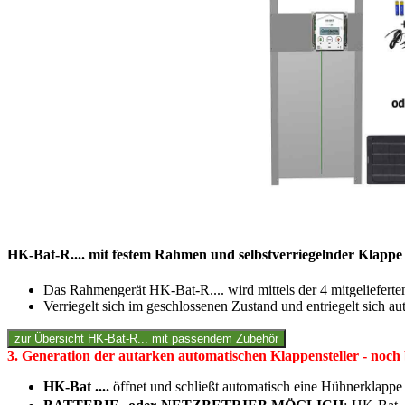
HK-Bat-R.... mit festem Rahmen und selbstverriegelnder Klappe i
Das Rahmengerät HK-Bat-R.... wird mittels der 4 mitgeliefer
Verriegelt sich im geschlossenen Zustand und entriegelt sich a
3. Generation der autarken automatischen Klappensteller - noch 
HK-Bat ....
öffnet und schließt automatisch eine Hühnerklappe