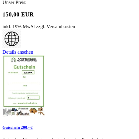
Unser Preis:
150,00 EUR
inkl. 19% MwSt
zzgl. Versandkosten
Details ansehen
Gutschein 200,- €