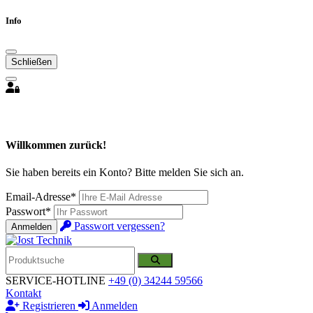
Info
Schließen
Willkommen zurück!
Sie haben bereits ein Konto? Bitte melden Sie sich an.
Email-Adresse*
Passwort*
Passwort vergessen?
Anmelden
SERVICE-HOTLINE
+49 (0) 34244 59566
Kontakt
Registrieren
Anmelden