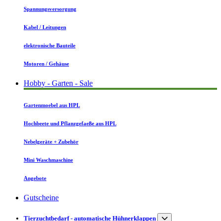
Spannungsversorgung
Kabel / Leitungen
elektronische Bauteile
Motoren / Gehäuse
Hobby - Garten - Sale
Gartenmoebel aus HPL
Hochbeete und Pflanzgefaeße aus HPL
Nebelgeräte + Zubehör
Mini Waschmaschine
Angebote
Gutscheine
Tierzuchtbedarf - automatische Hühnerklappen