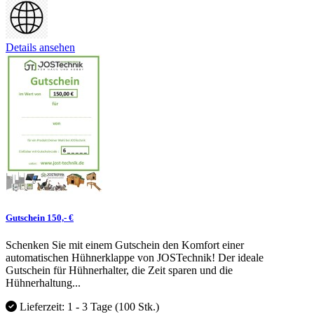
Details ansehen
Gutschein 150,- €
Schenken Sie mit einem Gutschein den Komfort einer
automatischen Hühnerklappe von JOSTechnik! Der ideale
Gutschein für Hühnerhalter, die Zeit sparen und die
Hühnerhaltung...
Lieferzeit: 1 - 3 Tage
(100 Stk.)