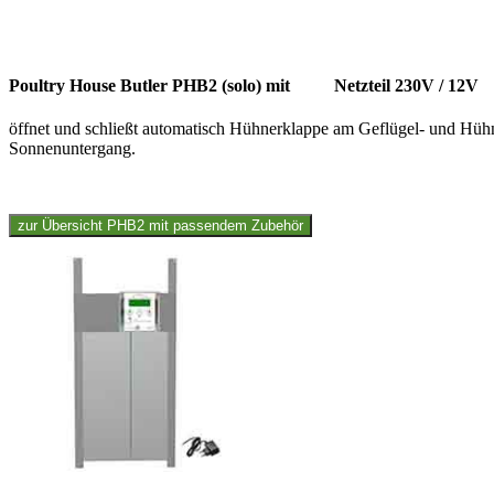
Poultry House Butler PHB2 (solo) mit Netzteil 230V / 12V
öffnet und schließt automatisch Hühnerklappe am Geflügel- und Hühn
Sonnenuntergang.