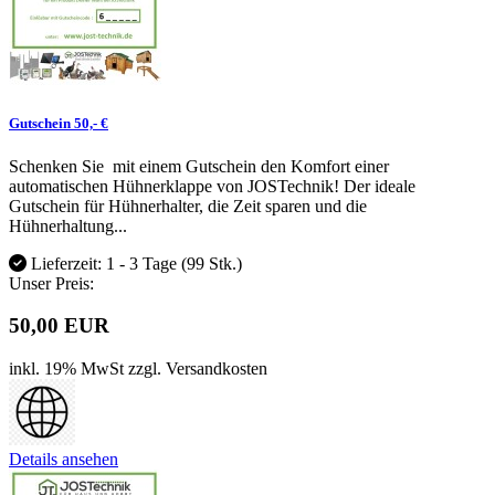
Gutschein 50,- €
Schenken Sie mit einem Gutschein den Komfort einer
automatischen Hühnerklappe von JOSTechnik! Der ideale
Gutschein für Hühnerhalter, die Zeit sparen und die
Hühnerhaltung...
Lieferzeit: 1 - 3 Tage
(99 Stk.)
Unser Preis:
50,00 EUR
inkl. 19% MwSt
zzgl. Versandkosten
Details ansehen