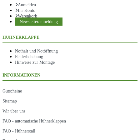
Anmelden
Ihr Konto
Warenkorb
Newsletteranmeldung
HÜHNERKLAPPE
Nothalt und Notöffnung
Fehlerbehebung
Hinweise zur Montage
INFORMATIONEN
Gutscheine
Sitemap
Wir über uns
FAQ - automatische Hühnerklappen
FAQ - Hühnerstall