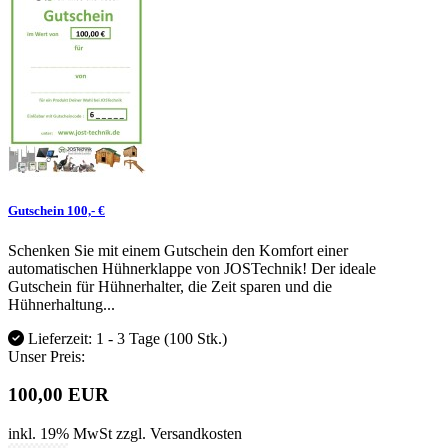
Gutschein 100,- €
Schenken Sie mit einem Gutschein den Komfort einer
automatischen Hühnerklappe von JOSTechnik! Der ideale
Gutschein für Hühnerhalter, die Zeit sparen und die
Hühnerhaltung...
Lieferzeit: 1 - 3 Tage
(100 Stk.)
Unser Preis:
100,00 EUR
inkl. 19% MwSt
zzgl. Versandkosten