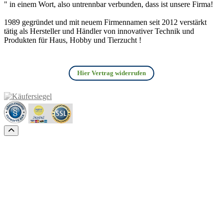
" in einem Wort, also untrennbar verbunden, dass ist unsere Firma!
1989 gegründet und mit neuem Firmennamen seit 2012 verstärkt
tätig als Hersteller und Händler von innovativer Technik und
Produkten für Haus, Hobby und Tierzucht !
Hier Vertrag widerrufen