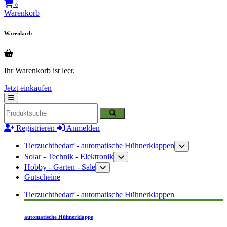
0
Warenkorb
Warenkorb
Ihr Warenkorb ist leer.
Jetzt einkaufen
Registrieren
Anmelden
Tierzuchtbedarf - automatische Hühnerklappen
Solar - Technik - Elektronik
Hobby - Garten - Sale
Gutscheine
Tierzuchtbedarf - automatische Hühnerklappen
automatische Hühnerklappe