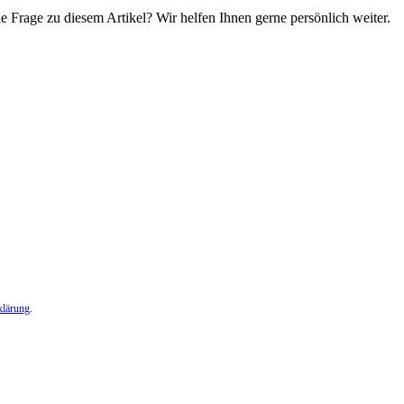
e Frage zu diesem Artikel? Wir helfen Ihnen gerne persönlich weiter.
klärung
.