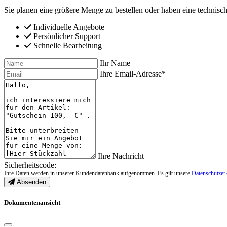
Sie planen eine größere Menge zu bestellen oder haben eine technisch
Individuelle Angebote
Persönlicher Support
Schnelle Bearbeitung
Ihr Name
Ihre Email-Adresse*
Ihre Nachricht
Sicherheitscode:
Ihre Daten werden in unserer Kundendatenbank aufgenommen. Es gilt unsere
Datenschutzer
Absenden
Dokumentenansicht