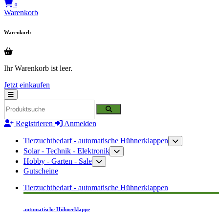
0
Warenkorb
Warenkorb
Ihr Warenkorb ist leer.
Jetzt einkaufen
Registrieren
Anmelden
Tierzuchtbedarf - automatische Hühnerklappen
Solar - Technik - Elektronik
Hobby - Garten - Sale
Gutscheine
Tierzuchtbedarf - automatische Hühnerklappen
automatische Hühnerklappe