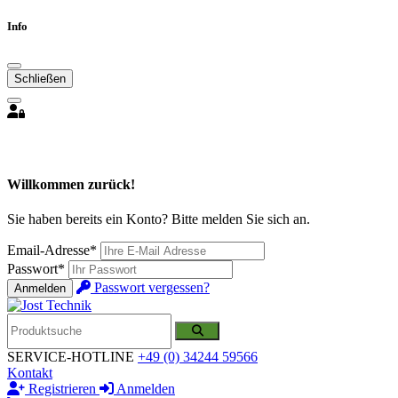
Info
Schließen
Willkommen zurück!
Sie haben bereits ein Konto? Bitte melden Sie sich an.
Email-Adresse*
Passwort*
Passwort vergessen?
Anmelden
SERVICE-HOTLINE
+49 (0) 34244 59566
Kontakt
Registrieren
Anmelden