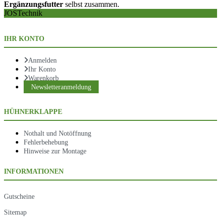
Ergänzungsfutter
selbst zusammen.
JOSTechnik
IHR KONTO
Anmelden
Ihr Konto
Warenkorb
Newsletteranmeldung
HÜHNERKLAPPE
Nothalt und Notöffnung
Fehlerbehebung
Hinweise zur Montage
INFORMATIONEN
Gutscheine
Sitemap