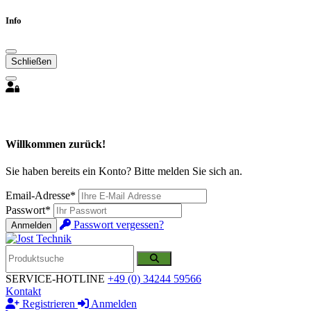
Info
Schließen
Willkommen zurück!
Sie haben bereits ein Konto? Bitte melden Sie sich an.
Email-Adresse*
Passwort*
Passwort vergessen?
Anmelden
SERVICE-HOTLINE
+49 (0) 34244 59566
Kontakt
Registrieren
Anmelden