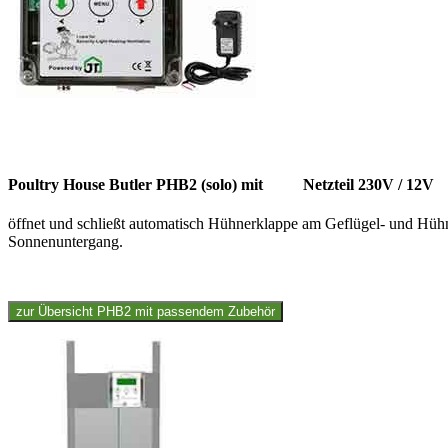
Poultry House Butler PHB2 (solo) mit Netzteil 230V / 12V
öffnet und schließt automatisch Hühnerklappe am Geflügel- und Hühn
Sonnenuntergang.