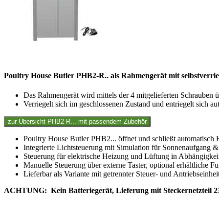
Poultry House Butler PHB2-R.. als Rahmengerät mit selbstverrie
Das Rahmengerät wird mittels der 4 mitgelieferten Schrauben
Verriegelt sich im geschlossenen Zustand und entriegelt sich a
Poultry House Butler PHB2... öffnet und schließt automatisch
Integrierte Lichtsteuerung mit Simulation für Sonnenaufgang
Steuerung für elektrische Heizung und Lüftung in Abhängigkei
Manuelle Steuerung über externe Taster, optional erhältliche
Lieferbar als Variante mit getrennter Steuer- und Antriebseinhei
ACHTUNG: Kein Batteriegerät, Lieferung mit Steckernetzteil 2