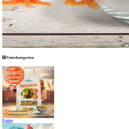
Unterkategorien
Futter