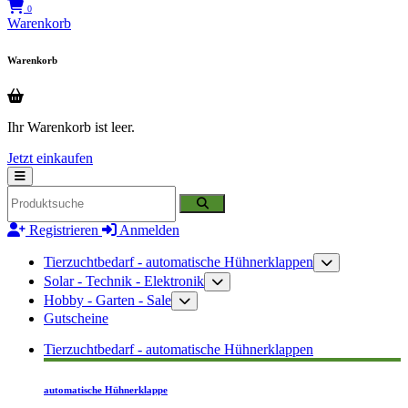
0
Warenkorb
Warenkorb
Ihr Warenkorb ist leer.
Jetzt einkaufen
Registrieren
Anmelden
Tierzuchtbedarf - automatische Hühnerklappen
Solar - Technik - Elektronik
Hobby - Garten - Sale
Gutscheine
Tierzuchtbedarf - automatische Hühnerklappen
automatische Hühnerklappe