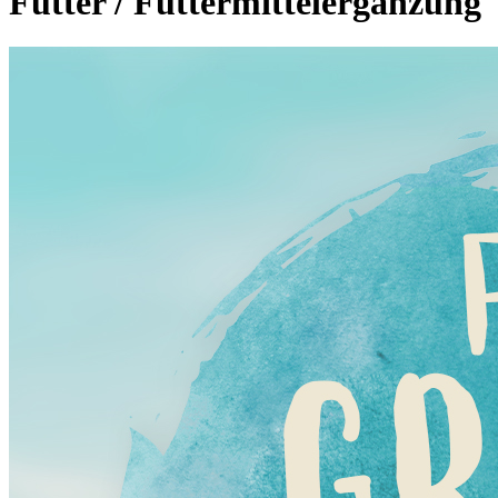
Futter / Futtermittelergänzung