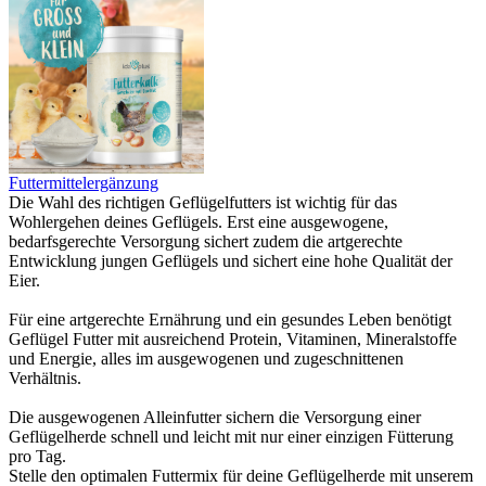
Futtermittelergänzung
Die Wahl des richtigen Geflügelfutters ist wichtig für das
Wohlergehen deines Geflügels. Erst eine ausgewogene,
bedarfsgerechte Versorgung sichert zudem die artgerechte
Entwicklung jungen Geflügels und sichert eine hohe Qualität der
Eier.
Für eine artgerechte Ernährung und ein gesundes Leben benötigt
Geflügel Futter mit ausreichend Protein, Vitaminen, Mineralstoffe
und Energie, alles im ausgewogenen und zugeschnittenen
Verhältnis.
Die ausgewogenen Alleinfutter sichern die Versorgung einer
Geflügelherde schnell und leicht mit nur einer einzigen Fütterung
pro Tag.
Stelle den optimalen Futtermix für deine Geflügelherde mit unserem