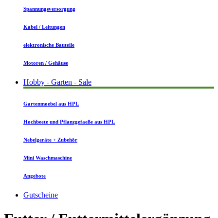
Spannungsversorgung
Kabel / Leitungen
elektronische Bauteile
Motoren / Gehäuse
Hobby - Garten - Sale
Gartenmoebel aus HPL
Hochbeete und Pflanzgefaeße aus HPL
Nebelgeräte + Zubehör
Mini Waschmaschine
Angebote
Gutscheine