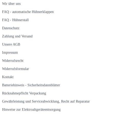
Wir über uns
FAQ - automatische Hühnerklappen
FAQ - Hühnerstall
Datenschutz
Zahlung und Versand
Unsere AGB
Impressum
Widerrufsrecht
Widerrufsformular
Kontakt
Batteriehinweis - Sicherheitsdatenblätter
Rücknahmepflicht Verpackung
Gewährleistung und Serviceabwicklung, Recht auf Reparatur
Hinweise zur Elektroaltgeräteentsorgung