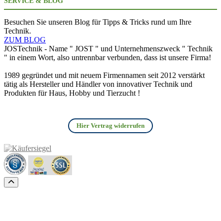
SERVICE & BLOG
Besuchen Sie unseren Blog für Tipps & Tricks rund um Ihre
Technik.
ZUM BLOG
JOSTechnik - Name " JOST " und Unternehmenszweck " Technik
" in einem Wort, also untrennbar verbunden, dass ist unsere Firma!
1989 gegründet und mit neuem Firmennamen seit 2012 verstärkt
tätig als Hersteller und Händler von innovativer Technik und
Produkten für Haus, Hobby und Tierzucht !
Hier Vertrag widerrufen