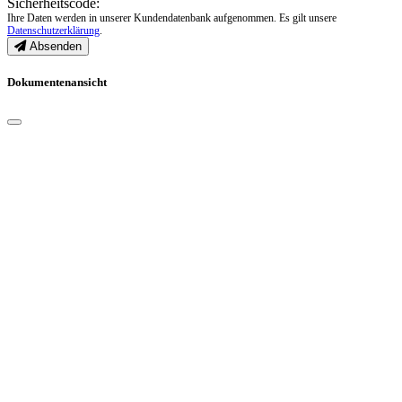
Sicherheitscode:
Ihre Daten werden in unserer Kundendatenbank aufgenommen. Es gilt unsere
Datenschutzerklärung
.
Absenden
Dokumentenansicht