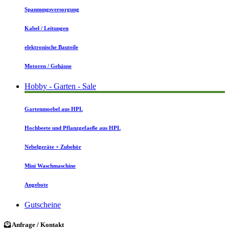
Spannungsversorgung
Kabel / Leitungen
elektronische Bauteile
Motoren / Gehäuse
Hobby - Garten - Sale
Gartenmoebel aus HPL
Hochbeete und Pflanzgefaeße aus HPL
Nebelgeräte + Zubehör
Mini Waschmaschine
Angebote
Gutscheine
Anfrage / Kontakt