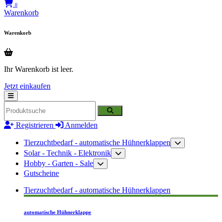
0
Warenkorb
Warenkorb
Ihr Warenkorb ist leer.
Jetzt einkaufen
Registrieren
Anmelden
Tierzuchtbedarf - automatische Hühnerklappen
Solar - Technik - Elektronik
Hobby - Garten - Sale
Gutscheine
Tierzuchtbedarf - automatische Hühnerklappen
automatische Hühnerklappe