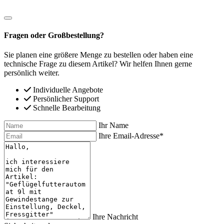
Fragen oder Großbestellung?
Sie planen eine größere Menge zu bestellen oder haben eine
technische Frage zu diesem Artikel? Wir helfen Ihnen gerne
persönlich weiter.
Individuelle Angebote
Persönlicher Support
Schnelle Bearbeitung
Ihr Name
Ihre Email-Adresse*
Ihre Nachricht