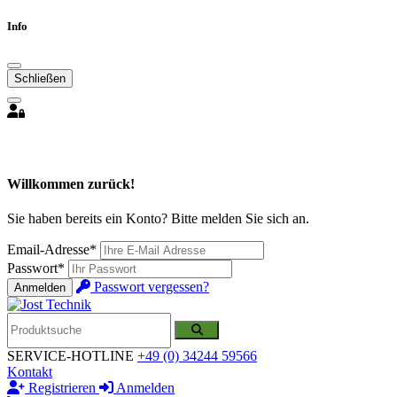
Info
Schließen
Willkommen zurück!
Sie haben bereits ein Konto? Bitte melden Sie sich an.
Email-Adresse*
Passwort*
Passwort vergessen?
Anmelden
SERVICE-HOTLINE
+49 (0) 34244 59566
Kontakt
Registrieren
Anmelden