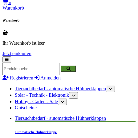
0
Warenkorb
Warenkorb
Ihr Warenkorb ist leer.
Jetzt einkaufen
Registrieren
Anmelden
Tierzuchtbedarf - automatische Hühnerklappen
Solar - Technik - Elektronik
Hobby - Garten - Sale
Gutscheine
Tierzuchtbedarf - automatische Hühnerklappen
automatische Hühnerklappe