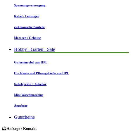
Spannungsversorgung
Kabel / Leitungen
elektronische Bauteile
Motoren / Gehäuse
Hobby - Garten - Sale
Gartenmoebel aus HPL
Hochbeete und Pflanzgefaeße aus HPL
Nebelgeräte + Zubehör
Mini Waschmaschine
Angebote
Gutscheine
Anfrage / Kontakt