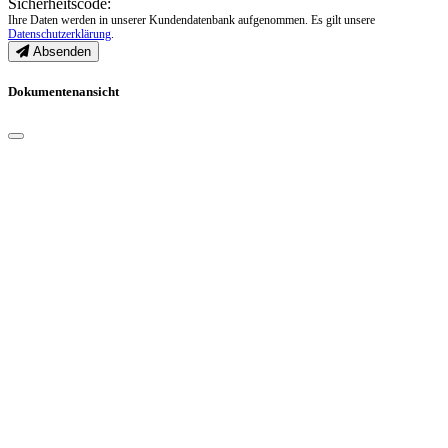
Sicherheitscode:
Ihre Daten werden in unserer Kundendatenbank aufgenommen. Es gilt unsere
Datenschutzerklärung
.
Absenden
Dokumentenansicht