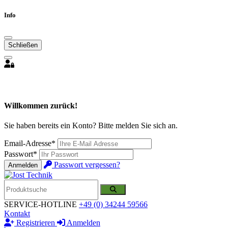
Info
Schließen
Willkommen zurück!
Sie haben bereits ein Konto? Bitte melden Sie sich an.
Email-Adresse*
Passwort*
Passwort vergessen?
Anmelden
SERVICE-HOTLINE
+49 (0) 34244 59566
Kontakt
Registrieren
Anmelden