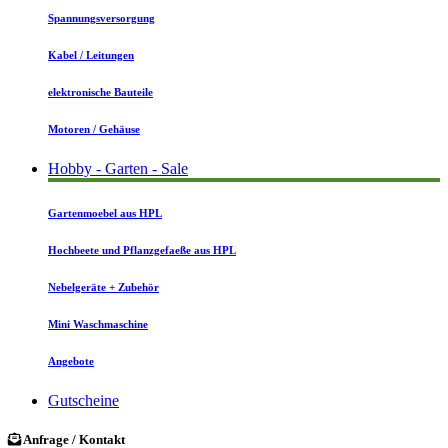
Spannungsversorgung
Kabel / Leitungen
elektronische Bauteile
Motoren / Gehäuse
Hobby - Garten - Sale
Gartenmoebel aus HPL
Hochbeete und Pflanzgefaeße aus HPL
Nebelgeräte + Zubehör
Mini Waschmaschine
Angebote
Gutscheine
Anfrage / Kontakt