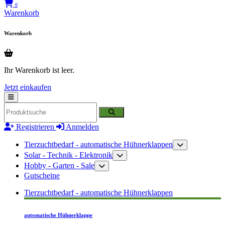
0
Warenkorb
Warenkorb
Ihr Warenkorb ist leer.
Jetzt einkaufen
Registrieren
Anmelden
Tierzuchtbedarf - automatische Hühnerklappen
Solar - Technik - Elektronik
Hobby - Garten - Sale
Gutscheine
Tierzuchtbedarf - automatische Hühnerklappen
automatische Hühnerklappe