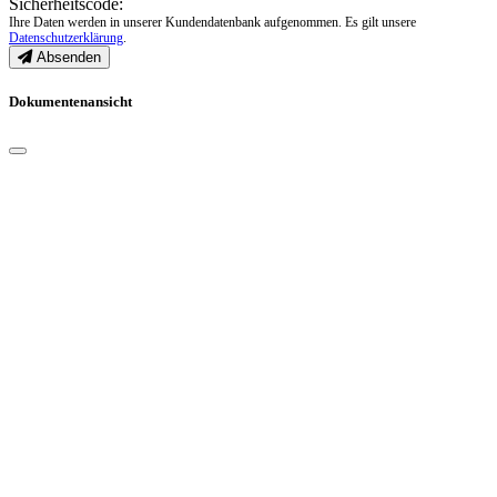
Sicherheitscode:
Ihre Daten werden in unserer Kundendatenbank aufgenommen. Es gilt unsere
Datenschutzerklärung
.
Absenden
Dokumentenansicht