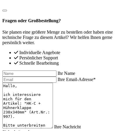
Fragen oder Großbestellung?
Sie planen eine größere Menge zu bestellen oder haben eine
technische Frage zu diesem Artikel? Wir helfen Ihnen gerne
persönlich weiter.
Individuelle Angebote
Persönlicher Support
Schnelle Bearbeitung
Ihr Name
Ihre Email-Adresse*
Ihre Nachricht