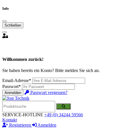
Info
Schließen
Willkommen zurück!
Sie haben bereits ein Konto? Bitte melden Sie sich an.
Email-Adresse*
Passwort*
Passwort vergessen?
Anmelden
SERVICE-HOTLINE
+49 (0) 34244 59566
Kontakt
Registrieren
Anmelden