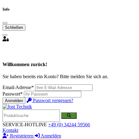
Info
Schließen
Willkommen zurück!
Sie haben bereits ein Konto? Bitte melden Sie sich an.
Email-Adresse*
Passwort*
Passwort vergessen?
Anmelden
SERVICE-HOTLINE
+49 (0) 34244 59566
Kontakt
Registrieren
Anmelden