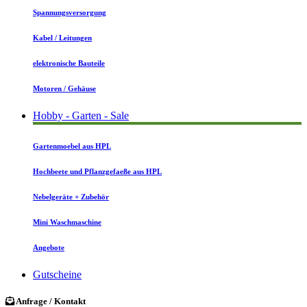
Spannungsversorgung
Kabel / Leitungen
elektronische Bauteile
Motoren / Gehäuse
Hobby - Garten - Sale
Gartenmoebel aus HPL
Hochbeete und Pflanzgefaeße aus HPL
Nebelgeräte + Zubehör
Mini Waschmaschine
Angebote
Gutscheine
Anfrage / Kontakt