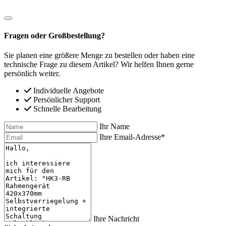
Fragen oder Großbestellung?
Sie planen eine größere Menge zu bestellen oder haben eine
technische Frage zu diesem Artikel? Wir helfen Ihnen gerne
persönlich weiter.
Individuelle Angebote
Persönlicher Support
Schnelle Bearbeitung
Ihr Name
Ihre Email-Adresse*
Ihre Nachricht