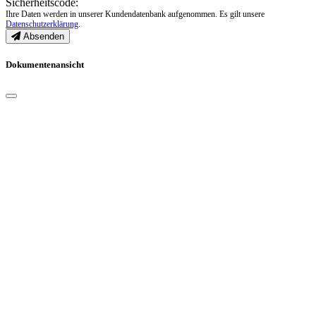
Sicherheitscode:
Ihre Daten werden in unserer Kundendatenbank aufgenommen. Es gilt unsere
Datenschutzerklärung
.
Absenden
Dokumentenansicht