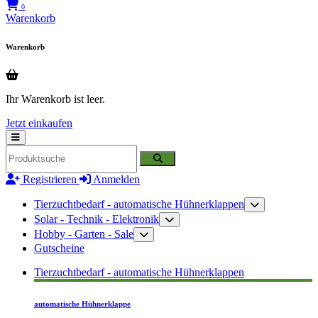
0
Warenkorb
Warenkorb
Ihr Warenkorb ist leer.
Jetzt einkaufen
Registrieren
Anmelden
Tierzuchtbedarf - automatische Hühnerklappen
Solar - Technik - Elektronik
Hobby - Garten - Sale
Gutscheine
Tierzuchtbedarf - automatische Hühnerklappen
automatische Hühnerklappe