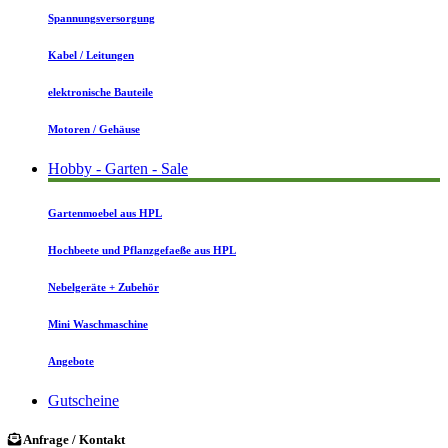
Spannungsversorgung
Kabel / Leitungen
elektronische Bauteile
Motoren / Gehäuse
Hobby - Garten - Sale
Gartenmoebel aus HPL
Hochbeete und Pflanzgefaeße aus HPL
Nebelgeräte + Zubehör
Mini Waschmaschine
Angebote
Gutscheine
Anfrage / Kontakt