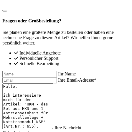
Fragen oder Großbestellung?
Sie planen eine größere Menge zu bestellen oder haben eine
technische Frage zu diesem Artikel? Wir helfen Ihnen gerne
persönlich weiter.
Individuelle Angebote
Persönlicher Support
Schnelle Bearbeitung
Ihr Name
Ihre Email-Adresse*
Ihre Nachricht