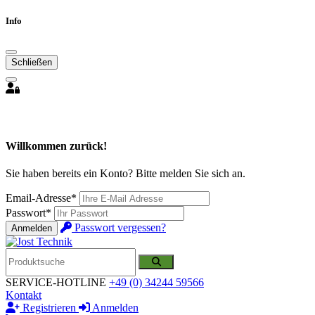
Info
Schließen
Willkommen zurück!
Sie haben bereits ein Konto? Bitte melden Sie sich an.
Email-Adresse*
Passwort*
Passwort vergessen?
Anmelden
SERVICE-HOTLINE
+49 (0) 34244 59566
Kontakt
Registrieren
Anmelden