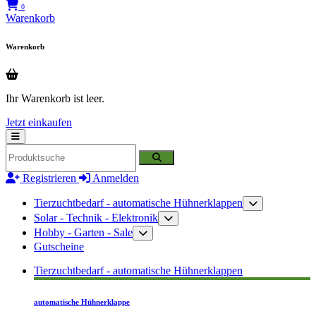
0
Warenkorb
Warenkorb
Ihr Warenkorb ist leer.
Jetzt einkaufen
Registrieren
Anmelden
Tierzuchtbedarf - automatische Hühnerklappen
Solar - Technik - Elektronik
Hobby - Garten - Sale
Gutscheine
Tierzuchtbedarf - automatische Hühnerklappen
automatische Hühnerklappe