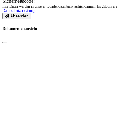
Sicherheitscode:
Ihre Daten werden in unserer Kundendatenbank aufgenommen. Es gilt unsere
Datenschutzerklärung
.
Absenden
Dokumentenansicht