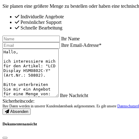
Sie planen eine größere Menge zu bestellen oder haben eine technisch
Individuelle Angebote
Persönlicher Support
Schnelle Bearbeitung
Ihr Name
Ihre Email-Adresse*
Ihre Nachricht
Sicherheitscode:
Ihre Daten werden in unserer Kundendatenbank aufgenommen. Es gilt unsere
Datenschutzer
Absenden
Dokumentenansicht