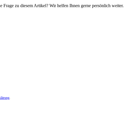
e Frage zu diesem Artikel? Wir helfen Ihnen gerne persönlich weiter.
klärung
.