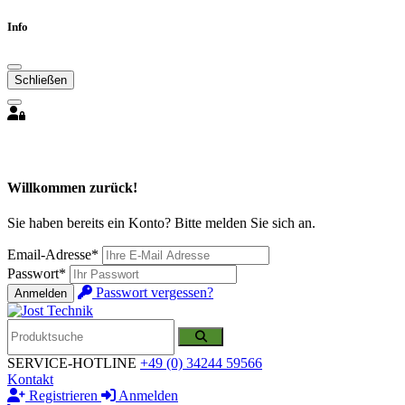
Info
Schließen
Willkommen zurück!
Sie haben bereits ein Konto? Bitte melden Sie sich an.
Email-Adresse*
Passwort*
Passwort vergessen?
Anmelden
SERVICE-HOTLINE
+49 (0) 34244 59566
Kontakt
Registrieren
Anmelden