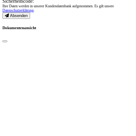
Sicherheitscode:
Ihre Daten werden in unserer Kundendatenbank aufgenommen. Es gilt unsere
Datenschutzerklärung
.
Absenden
Dokumentenansicht