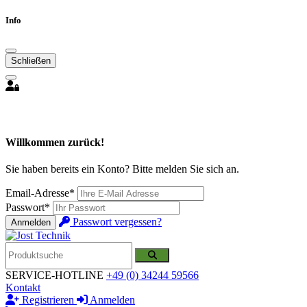
Info
Schließen
Willkommen zurück!
Sie haben bereits ein Konto? Bitte melden Sie sich an.
Email-Adresse*
Passwort*
Passwort vergessen?
Anmelden
SERVICE-HOTLINE
+49 (0) 34244 59566
Kontakt
Registrieren
Anmelden