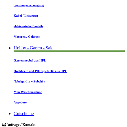
Spannungsversorgung
Kabel / Leitungen
elektronische Bauteile
Motoren / Gehäuse
Hobby - Garten - Sale
Gartenmoebel aus HPL
Hochbeete und Pflanzgefaeße aus HPL
Nebelgeräte + Zubehör
Mini Waschmaschine
Angebote
Gutscheine
Anfrage / Kontakt