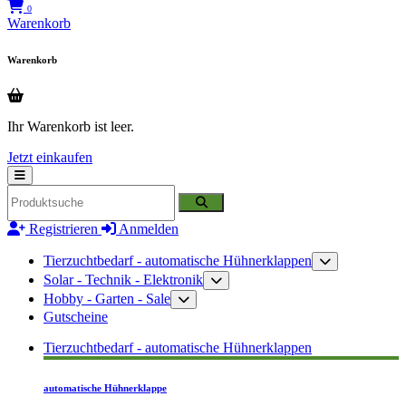
0
Warenkorb
Warenkorb
Ihr Warenkorb ist leer.
Jetzt einkaufen
Registrieren
Anmelden
Tierzuchtbedarf - automatische Hühnerklappen
Solar - Technik - Elektronik
Hobby - Garten - Sale
Gutscheine
Tierzuchtbedarf - automatische Hühnerklappen
automatische Hühnerklappe