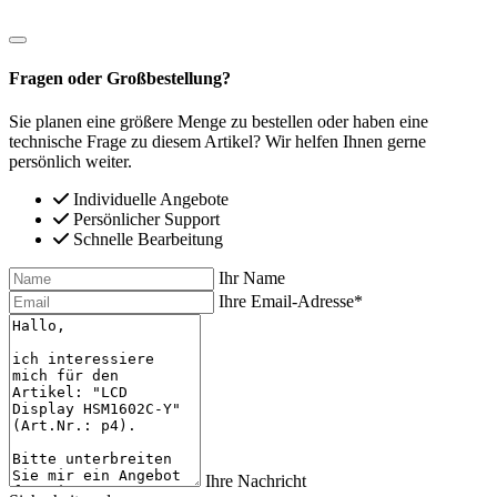
Fragen oder Großbestellung?
Sie planen eine größere Menge zu bestellen oder haben eine
technische Frage zu diesem Artikel? Wir helfen Ihnen gerne
persönlich weiter.
Individuelle Angebote
Persönlicher Support
Schnelle Bearbeitung
Ihr Name
Ihre Email-Adresse*
Ihre Nachricht