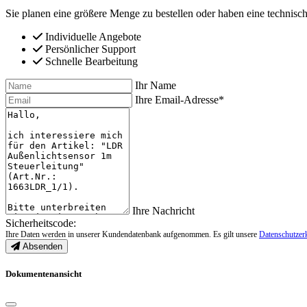
Sie planen eine größere Menge zu bestellen oder haben eine technisch
Individuelle Angebote
Persönlicher Support
Schnelle Bearbeitung
Ihr Name
Ihre Email-Adresse*
Ihre Nachricht
Sicherheitscode:
Ihre Daten werden in unserer Kundendatenbank aufgenommen. Es gilt unsere
Datenschutzer
Absenden
Dokumentenansicht