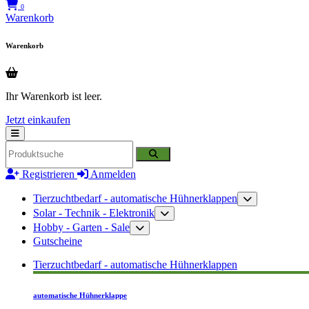
0
Warenkorb
Warenkorb
Ihr Warenkorb ist leer.
Jetzt einkaufen
Registrieren
Anmelden
Tierzuchtbedarf - automatische Hühnerklappen
Solar - Technik - Elektronik
Hobby - Garten - Sale
Gutscheine
Tierzuchtbedarf - automatische Hühnerklappen
automatische Hühnerklappe