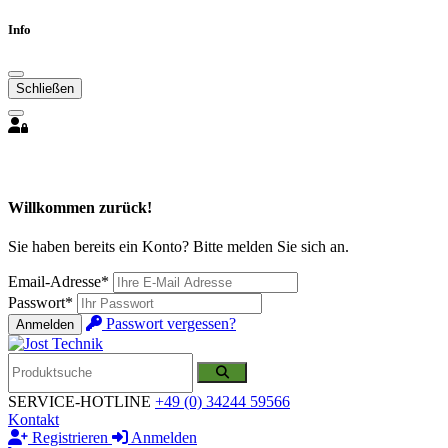
Info
Schließen
Willkommen zurück!
Sie haben bereits ein Konto? Bitte melden Sie sich an.
Email-Adresse*
Passwort*
Passwort vergessen?
Anmelden
SERVICE-HOTLINE
+49 (0) 34244 59566
Kontakt
Registrieren
Anmelden