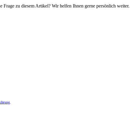
e Frage zu diesem Artikel? Wir helfen Ihnen gerne persönlich weiter.
klärung
.