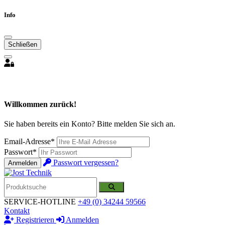
Info
Schließen
Willkommen zurück!
Sie haben bereits ein Konto? Bitte melden Sie sich an.
Email-Adresse*
Passwort*
Passwort vergessen?
Anmelden
SERVICE-HOTLINE
+49 (0) 34244 59566
Kontakt
Registrieren
Anmelden