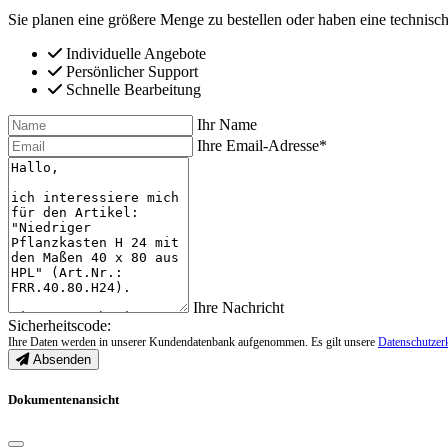
Sie planen eine größere Menge zu bestellen oder haben eine technisch
Individuelle Angebote
Persönlicher Support
Schnelle Bearbeitung
Ihr Name
Ihre Email-Adresse*
Ihre Nachricht
Sicherheitscode:
Ihre Daten werden in unserer Kundendatenbank aufgenommen. Es gilt unsere
Datenschutzer
Absenden
Dokumentenansicht