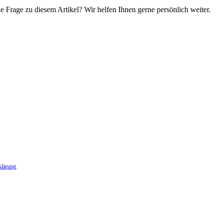
e Frage zu diesem Artikel? Wir helfen Ihnen gerne persönlich weiter.
klärung
.