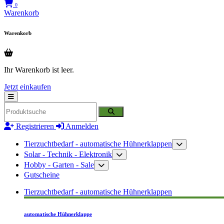
0
Warenkorb
Warenkorb
Ihr Warenkorb ist leer.
Jetzt einkaufen
Registrieren
Anmelden
Tierzuchtbedarf - automatische Hühnerklappen
Solar - Technik - Elektronik
Hobby - Garten - Sale
Gutscheine
Tierzuchtbedarf - automatische Hühnerklappen
automatische Hühnerklappe