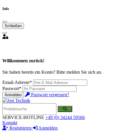
Info
Schließen
Willkommen zurück!
Sie haben bereits ein Konto? Bitte melden Sie sich an.
Email-Adresse*
Passwort*
Passwort vergessen?
Anmelden
SERVICE-HOTLINE
+49 (0) 34244 59566
Kontakt
Registrieren
Anmelden