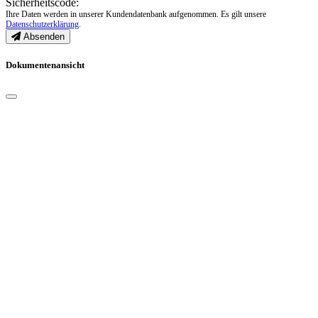
Sicherheitscode:
Ihre Daten werden in unserer Kundendatenbank aufgenommen. Es gilt unsere
Datenschutzerklärung
.
Absenden
Dokumentenansicht