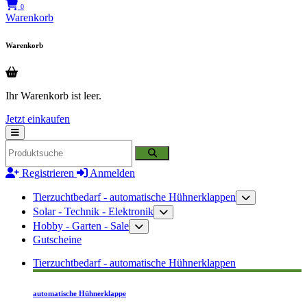
0
Warenkorb
Warenkorb
Ihr Warenkorb ist leer.
Jetzt einkaufen
Registrieren
Anmelden
Tierzuchtbedarf - automatische Hühnerklappen
Solar - Technik - Elektronik
Hobby - Garten - Sale
Gutscheine
Tierzuchtbedarf - automatische Hühnerklappen
automatische Hühnerklappe