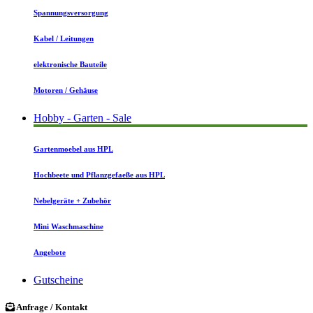
Spannungsversorgung
Kabel / Leitungen
elektronische Bauteile
Motoren / Gehäuse
Hobby - Garten - Sale
Gartenmoebel aus HPL
Hochbeete und Pflanzgefaeße aus HPL
Nebelgeräte + Zubehör
Mini Waschmaschine
Angebote
Gutscheine
Anfrage / Kontakt