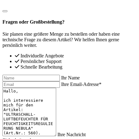
Fragen oder Großbestellung?
Sie planen eine größere Menge zu bestellen oder haben eine
technische Frage zu diesem Artikel? Wir helfen Ihnen gerne
persönlich weiter.
Individuelle Angebote
Persönlicher Support
Schnelle Bearbeitung
Ihr Name
Ihre Email-Adresse*
Ihre Nachricht