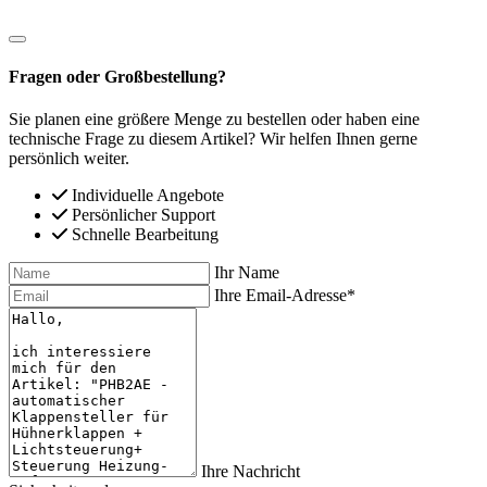
Fragen oder Großbestellung?
Sie planen eine größere Menge zu bestellen oder haben eine
technische Frage zu diesem Artikel? Wir helfen Ihnen gerne
persönlich weiter.
Individuelle Angebote
Persönlicher Support
Schnelle Bearbeitung
Ihr Name
Ihre Email-Adresse*
Ihre Nachricht