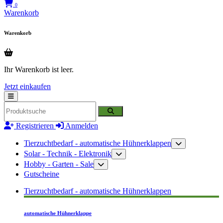
0
Warenkorb
Warenkorb
Ihr Warenkorb ist leer.
Jetzt einkaufen
Registrieren
Anmelden
Tierzuchtbedarf - automatische Hühnerklappen
Solar - Technik - Elektronik
Hobby - Garten - Sale
Gutscheine
Tierzuchtbedarf - automatische Hühnerklappen
automatische Hühnerklappe