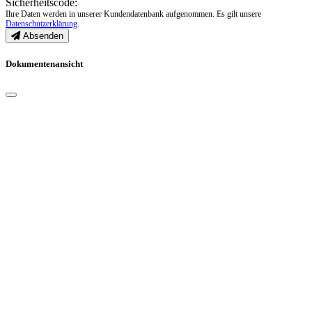
Sicherheitscode:
Ihre Daten werden in unserer Kundendatenbank aufgenommen. Es gilt unsere
Datenschutzerklärung
.
Absenden
Dokumentenansicht