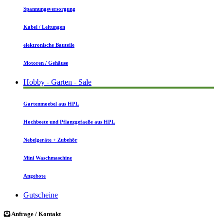
Spannungsversorgung
Kabel / Leitungen
elektronische Bauteile
Motoren / Gehäuse
Hobby - Garten - Sale
Gartenmoebel aus HPL
Hochbeete und Pflanzgefaeße aus HPL
Nebelgeräte + Zubehör
Mini Waschmaschine
Angebote
Gutscheine
Anfrage / Kontakt