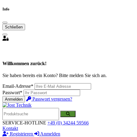
Info
Schließen
Willkommen zurück!
Sie haben bereits ein Konto? Bitte melden Sie sich an.
Email-Adresse*
Passwort*
Passwort vergessen?
Anmelden
SERVICE-HOTLINE
+49 (0) 34244 59566
Kontakt
Registrieren
Anmelden