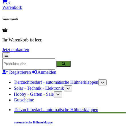
0
Warenkorb
Warenkorb
Ihr Warenkorb ist leer.
Jetzt einkaufen
Registrieren
Anmelden
Tierzuchtbedarf - automatische Hühnerklappen
Solar - Technik - Elektronik
Hobby - Garten - Sale
Gutscheine
Tierzuchtbedarf - automatische Hühnerklappen
automatische Hühnerklappe