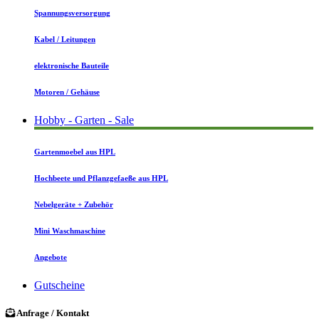
Spannungsversorgung
Kabel / Leitungen
elektronische Bauteile
Motoren / Gehäuse
Hobby - Garten - Sale
Gartenmoebel aus HPL
Hochbeete und Pflanzgefaeße aus HPL
Nebelgeräte + Zubehör
Mini Waschmaschine
Angebote
Gutscheine
Anfrage / Kontakt