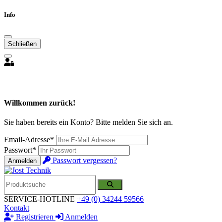
Info
Schließen
Willkommen zurück!
Sie haben bereits ein Konto? Bitte melden Sie sich an.
Email-Adresse*
Passwort*
Passwort vergessen?
Anmelden
SERVICE-HOTLINE
+49 (0) 34244 59566
Kontakt
Registrieren
Anmelden