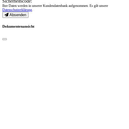
Sicherheitscode:
Ihre Daten werden in unserer Kundendatenbank aufgenommen. Es gilt unsere
Datenschutzerklärung
.
Absenden
Dokumentenansicht