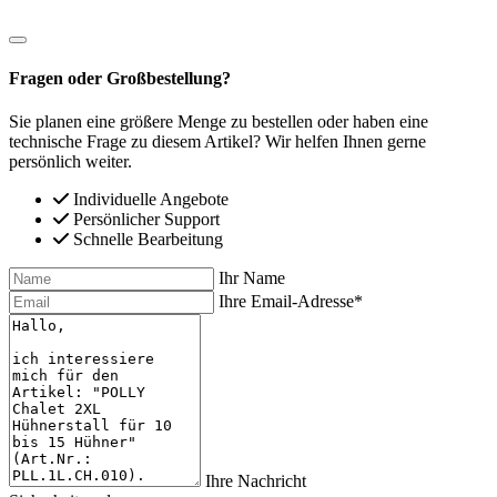
Fragen oder Großbestellung?
Sie planen eine größere Menge zu bestellen oder haben eine
technische Frage zu diesem Artikel? Wir helfen Ihnen gerne
persönlich weiter.
Individuelle Angebote
Persönlicher Support
Schnelle Bearbeitung
Ihr Name
Ihre Email-Adresse*
Ihre Nachricht