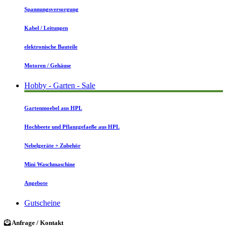
Spannungsversorgung
Kabel / Leitungen
elektronische Bauteile
Motoren / Gehäuse
Hobby - Garten - Sale
Gartenmoebel aus HPL
Hochbeete und Pflanzgefaeße aus HPL
Nebelgeräte + Zubehör
Mini Waschmaschine
Angebote
Gutscheine
Anfrage / Kontakt