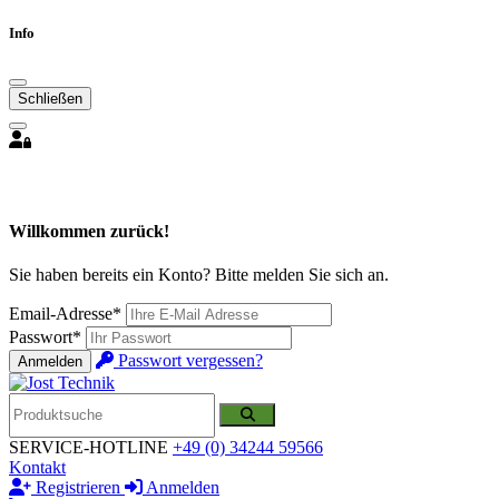
Info
Schließen
Willkommen zurück!
Sie haben bereits ein Konto? Bitte melden Sie sich an.
Email-Adresse*
Passwort*
Passwort vergessen?
Anmelden
SERVICE-HOTLINE
+49 (0) 34244 59566
Kontakt
Registrieren
Anmelden