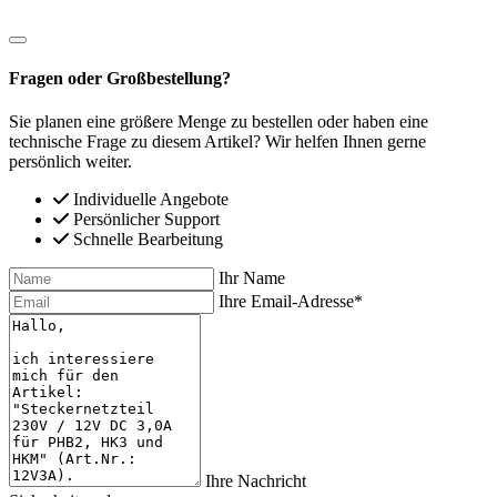
Fragen oder Großbestellung?
Sie planen eine größere Menge zu bestellen oder haben eine
technische Frage zu diesem Artikel? Wir helfen Ihnen gerne
persönlich weiter.
Individuelle Angebote
Persönlicher Support
Schnelle Bearbeitung
Ihr Name
Ihre Email-Adresse*
Ihre Nachricht