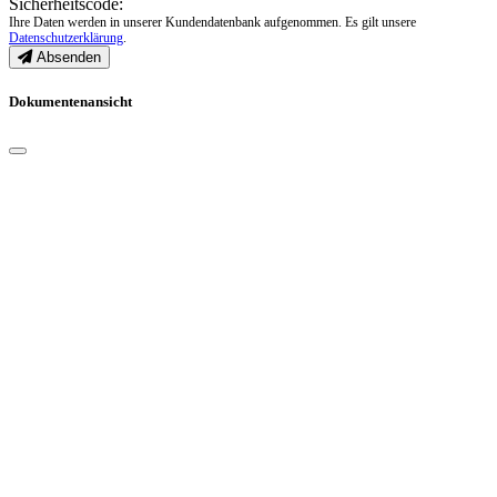
Sicherheitscode:
Ihre Daten werden in unserer Kundendatenbank aufgenommen. Es gilt unsere
Datenschutzerklärung
.
Absenden
Dokumentenansicht