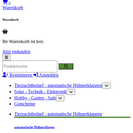
0
Warenkorb
Warenkorb
Ihr Warenkorb ist leer.
Jetzt einkaufen
Registrieren
Anmelden
Tierzuchtbedarf - automatische Hühnerklappen
Solar - Technik - Elektronik
Hobby - Garten - Sale
Gutscheine
Tierzuchtbedarf - automatische Hühnerklappen
automatische Hühnerklappe