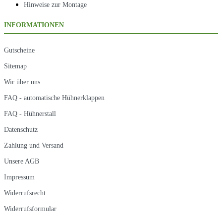
Hinweise zur Montage
INFORMATIONEN
Gutscheine
Sitemap
Wir über uns
FAQ - automatische Hühnerklappen
FAQ - Hühnerstall
Datenschutz
Zahlung und Versand
Unsere AGB
Impressum
Widerrufsrecht
Widerrufsformular