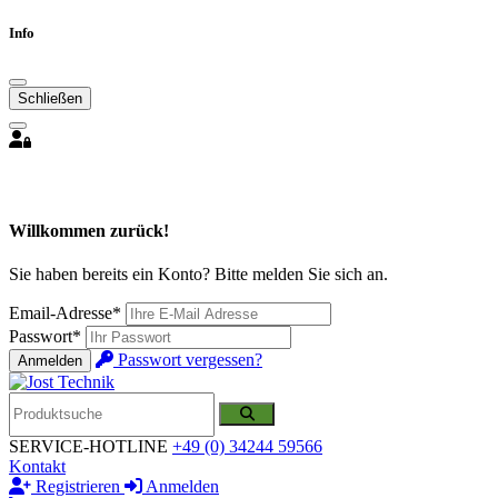
Info
Schließen
Willkommen zurück!
Sie haben bereits ein Konto? Bitte melden Sie sich an.
Email-Adresse*
Passwort*
Passwort vergessen?
Anmelden
SERVICE-HOTLINE
+49 (0) 34244 59566
Kontakt
Registrieren
Anmelden