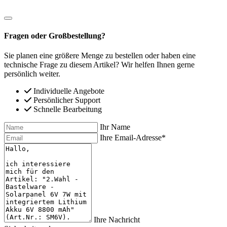
Fragen oder Großbestellung?
Sie planen eine größere Menge zu bestellen oder haben eine
technische Frage zu diesem Artikel? Wir helfen Ihnen gerne
persönlich weiter.
Individuelle Angebote
Persönlicher Support
Schnelle Bearbeitung
Ihr Name
Ihre Email-Adresse*
Ihre Nachricht