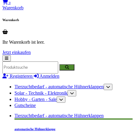
0
Warenkorb
Warenkorb
Ihr Warenkorb ist leer.
Jetzt einkaufen
Registrieren
Anmelden
Tierzuchtbedarf - automatische Hühnerklappen
Solar - Technik - Elektronik
Hobby - Garten - Sale
Gutscheine
Tierzuchtbedarf - automatische Hühnerklappen
automatische Hühnerklappe