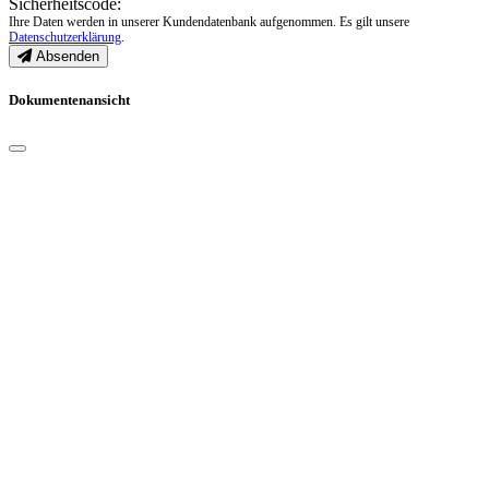
Sicherheitscode:
Ihre Daten werden in unserer Kundendatenbank aufgenommen. Es gilt unsere
Datenschutzerklärung
.
Absenden
Dokumentenansicht