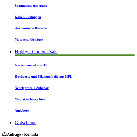
Spannungsversorgung
Kabel / Leitungen
elektronische Bauteile
Motoren / Gehäuse
Hobby - Garten - Sale
Gartenmoebel aus HPL
Hochbeete und Pflanzgefaeße aus HPL
Nebelgeräte + Zubehör
Mini Waschmaschine
Angebote
Gutscheine
Anfrage / Kontakt