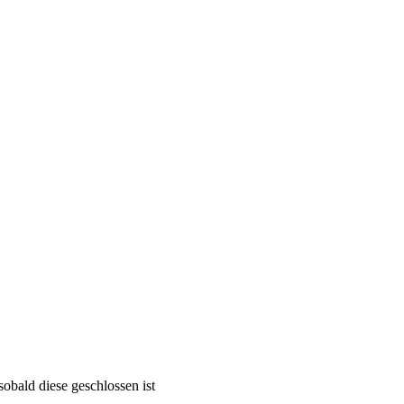
obald diese geschlossen ist