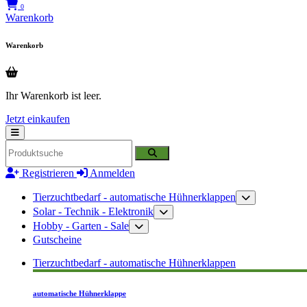
0
Warenkorb
Warenkorb
Ihr Warenkorb ist leer.
Jetzt einkaufen
Registrieren
Anmelden
Tierzuchtbedarf - automatische Hühnerklappen
Solar - Technik - Elektronik
Hobby - Garten - Sale
Gutscheine
Tierzuchtbedarf - automatische Hühnerklappen
automatische Hühnerklappe