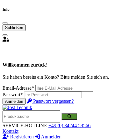
Info
Schließen
Willkommen zurück!
Sie haben bereits ein Konto? Bitte melden Sie sich an.
Email-Adresse*
Passwort*
Passwort vergessen?
Anmelden
SERVICE-HOTLINE
+49 (0) 34244 59566
Kontakt
Registrieren
Anmelden