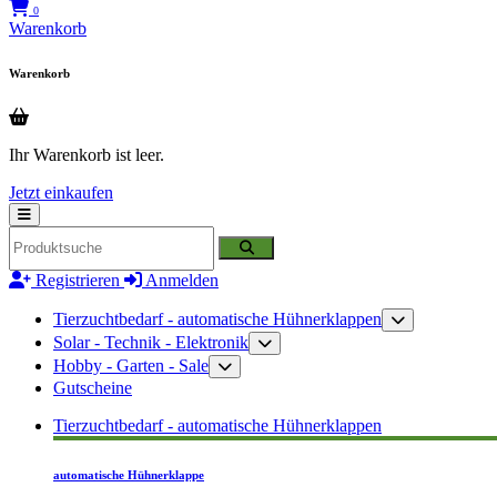
0
Warenkorb
Warenkorb
Ihr Warenkorb ist leer.
Jetzt einkaufen
Registrieren
Anmelden
Tierzuchtbedarf - automatische Hühnerklappen
Solar - Technik - Elektronik
Hobby - Garten - Sale
Gutscheine
Tierzuchtbedarf - automatische Hühnerklappen
automatische Hühnerklappe