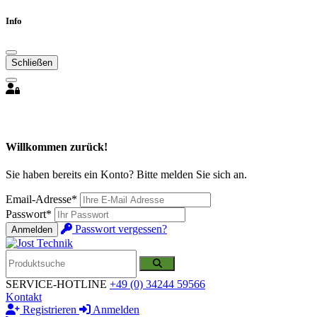
Info
Schließen
Willkommen zurück!
Sie haben bereits ein Konto? Bitte melden Sie sich an.
Email-Adresse*
Passwort*
Passwort vergessen?
Anmelden
SERVICE-HOTLINE
+49 (0) 34244 59566
Kontakt
Registrieren
Anmelden