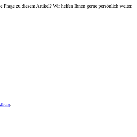
e Frage zu diesem Artikel? Wir helfen Ihnen gerne persönlich weiter.
klärung
.