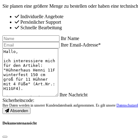
Sie planen eine größere Menge zu bestellen oder haben eine technisch
Individuelle Angebote
Persönlicher Support
Schnelle Bearbeitung
Ihr Name
Ihre Email-Adresse*
Ihre Nachricht
Sicherheitscode:
Ihre Daten werden in unserer Kundendatenbank aufgenommen. Es gilt unsere
Datenschutzer
Absenden
Dokumentenansicht