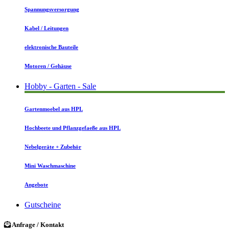
Spannungsversorgung
Kabel / Leitungen
elektronische Bauteile
Motoren / Gehäuse
Hobby - Garten - Sale
Gartenmoebel aus HPL
Hochbeete und Pflanzgefaeße aus HPL
Nebelgeräte + Zubehör
Mini Waschmaschine
Angebote
Gutscheine
Anfrage / Kontakt