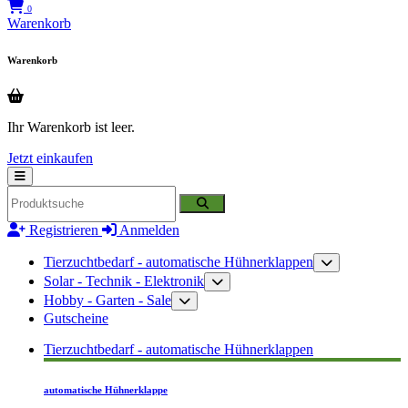
0
Warenkorb
Warenkorb
Ihr Warenkorb ist leer.
Jetzt einkaufen
Registrieren
Anmelden
Tierzuchtbedarf - automatische Hühnerklappen
Solar - Technik - Elektronik
Hobby - Garten - Sale
Gutscheine
Tierzuchtbedarf - automatische Hühnerklappen
automatische Hühnerklappe