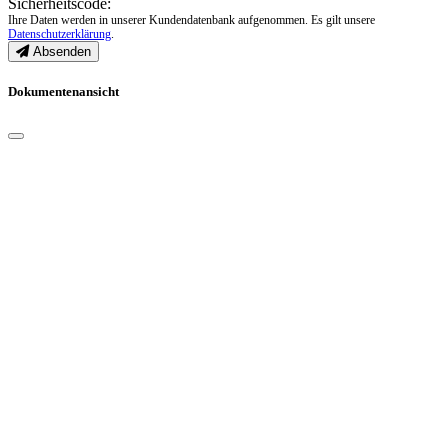
Sicherheitscode:
Ihre Daten werden in unserer Kundendatenbank aufgenommen. Es gilt unsere
Datenschutzerklärung
.
Absenden
Dokumentenansicht