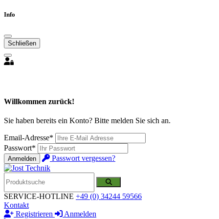
Info
Schließen
Willkommen zurück!
Sie haben bereits ein Konto? Bitte melden Sie sich an.
Email-Adresse*
Passwort*
Passwort vergessen?
Anmelden
SERVICE-HOTLINE
+49 (0) 34244 59566
Kontakt
Registrieren
Anmelden