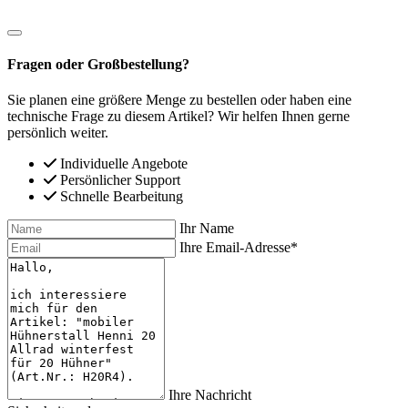
Fragen oder Großbestellung?
Sie planen eine größere Menge zu bestellen oder haben eine
technische Frage zu diesem Artikel? Wir helfen Ihnen gerne
persönlich weiter.
Individuelle Angebote
Persönlicher Support
Schnelle Bearbeitung
Ihr Name
Ihre Email-Adresse*
Ihre Nachricht