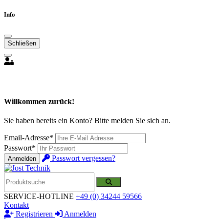
Info
Schließen
Willkommen zurück!
Sie haben bereits ein Konto? Bitte melden Sie sich an.
Email-Adresse*
Passwort*
Passwort vergessen?
Anmelden
SERVICE-HOTLINE
+49 (0) 34244 59566
Kontakt
Registrieren
Anmelden