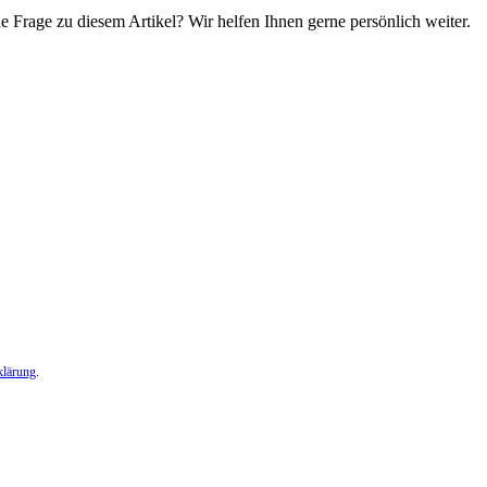
e Frage zu diesem Artikel? Wir helfen Ihnen gerne persönlich weiter.
klärung
.