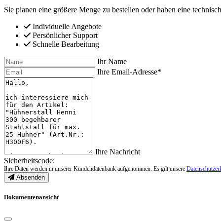
Sie planen eine größere Menge zu bestellen oder haben eine technisch
Individuelle Angebote
Persönlicher Support
Schnelle Bearbeitung
Ihr Name
Ihre Email-Adresse*
Ihre Nachricht
Sicherheitscode:
Ihre Daten werden in unserer Kundendatenbank aufgenommen. Es gilt unsere
Datenschutzer
Absenden
Dokumentenansicht