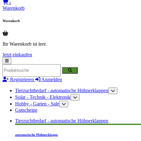
0
Warenkorb
Warenkorb
Ihr Warenkorb ist leer.
Jetzt einkaufen
Registrieren
Anmelden
Tierzuchtbedarf - automatische Hühnerklappen
Solar - Technik - Elektronik
Hobby - Garten - Sale
Gutscheine
Tierzuchtbedarf - automatische Hühnerklappen
automatische Hühnerklappe