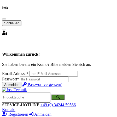
Info
Schließen
Willkommen zurück!
Sie haben bereits ein Konto? Bitte melden Sie sich an.
Email-Adresse*
Passwort*
Passwort vergessen?
Anmelden
SERVICE-HOTLINE
+49 (0) 34244 59566
Kontakt
Registrieren
Anmelden