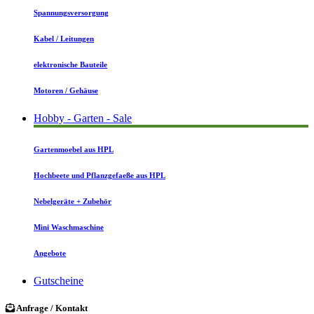
Spannungsversorgung
Kabel / Leitungen
elektronische Bauteile
Motoren / Gehäuse
Hobby - Garten - Sale
Gartenmoebel aus HPL
Hochbeete und Pflanzgefaeße aus HPL
Nebelgeräte + Zubehör
Mini Waschmaschine
Angebote
Gutscheine
Anfrage / Kontakt