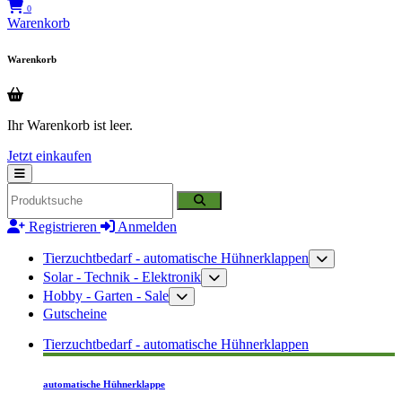
0
Warenkorb
Warenkorb
Ihr Warenkorb ist leer.
Jetzt einkaufen
Registrieren
Anmelden
Tierzuchtbedarf - automatische Hühnerklappen
Solar - Technik - Elektronik
Hobby - Garten - Sale
Gutscheine
Tierzuchtbedarf - automatische Hühnerklappen
automatische Hühnerklappe