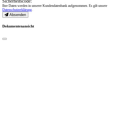
Sicherheitscode:
Ihre Daten werden in unserer Kundendatenbank aufgenommen. Es gilt unsere
Datenschutzerklärung
.
Absenden
Dokumentenansicht