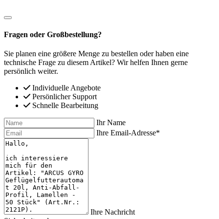
Fragen oder Großbestellung?
Sie planen eine größere Menge zu bestellen oder haben eine
technische Frage zu diesem Artikel? Wir helfen Ihnen gerne
persönlich weiter.
Individuelle Angebote
Persönlicher Support
Schnelle Bearbeitung
Ihr Name
Ihre Email-Adresse*
Ihre Nachricht