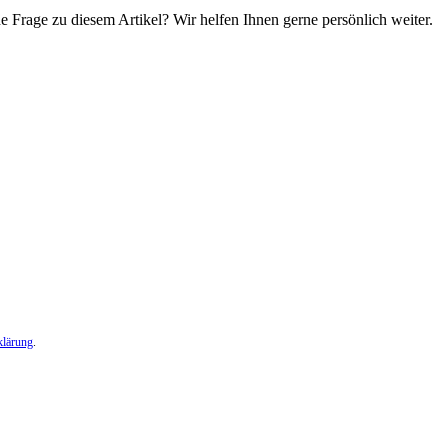
e Frage zu diesem Artikel? Wir helfen Ihnen gerne persönlich weiter.
klärung
.