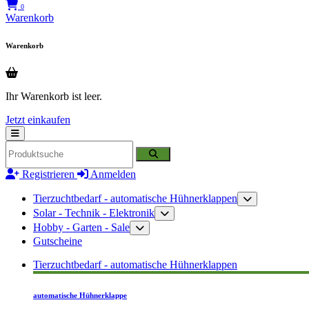
0
Warenkorb
Warenkorb
Ihr Warenkorb ist leer.
Jetzt einkaufen
Registrieren
Anmelden
Tierzuchtbedarf - automatische Hühnerklappen
Solar - Technik - Elektronik
Hobby - Garten - Sale
Gutscheine
Tierzuchtbedarf - automatische Hühnerklappen
automatische Hühnerklappe