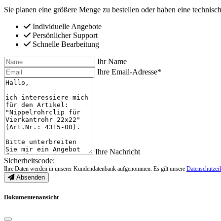
Sie planen eine größere Menge zu bestellen oder haben eine technisch
Individuelle Angebote
Persönlicher Support
Schnelle Bearbeitung
Ihr Name
Ihre Email-Adresse*
Ihre Nachricht
Sicherheitscode:
Ihre Daten werden in unserer Kundendatenbank aufgenommen. Es gilt unsere
Datenschutzer
Absenden
Dokumentenansicht