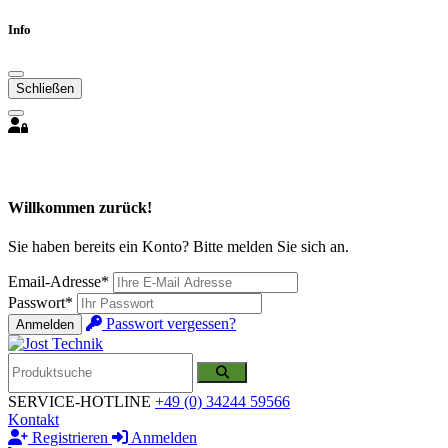
Info
Schließen
Willkommen zurück!
Sie haben bereits ein Konto? Bitte melden Sie sich an.
Email-Adresse*
Passwort*
Passwort vergessen?
Anmelden
SERVICE-HOTLINE
+49 (0) 34244 59566
Kontakt
Registrieren
Anmelden