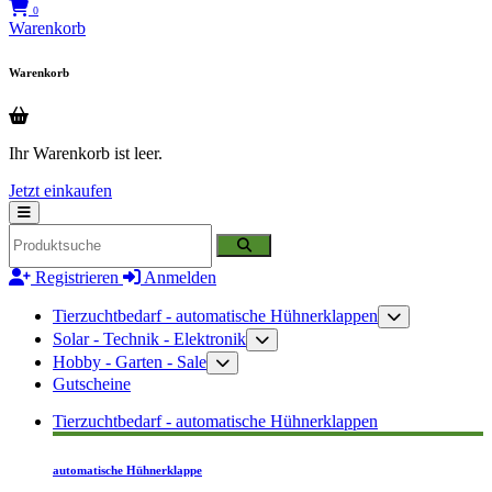
0
Warenkorb
Warenkorb
Ihr Warenkorb ist leer.
Jetzt einkaufen
Registrieren
Anmelden
Tierzuchtbedarf - automatische Hühnerklappen
Solar - Technik - Elektronik
Hobby - Garten - Sale
Gutscheine
Tierzuchtbedarf - automatische Hühnerklappen
automatische Hühnerklappe