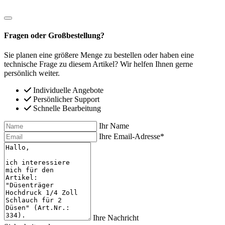
Fragen oder Großbestellung?
Sie planen eine größere Menge zu bestellen oder haben eine
technische Frage zu diesem Artikel? Wir helfen Ihnen gerne
persönlich weiter.
Individuelle Angebote
Persönlicher Support
Schnelle Bearbeitung
Ihr Name
Ihre Email-Adresse*
Ihre Nachricht