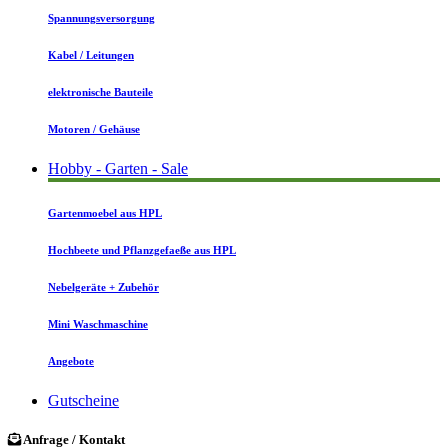
Spannungsversorgung
Kabel / Leitungen
elektronische Bauteile
Motoren / Gehäuse
Hobby - Garten - Sale
Gartenmoebel aus HPL
Hochbeete und Pflanzgefaeße aus HPL
Nebelgeräte + Zubehör
Mini Waschmaschine
Angebote
Gutscheine
Anfrage / Kontakt