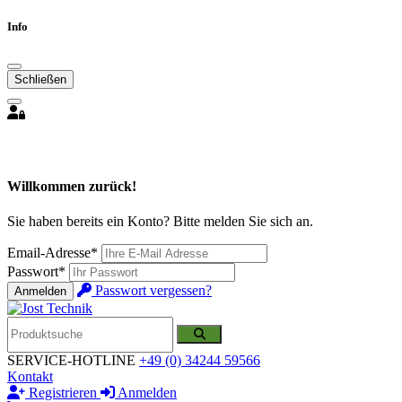
Info
Schließen
Willkommen zurück!
Sie haben bereits ein Konto? Bitte melden Sie sich an.
Email-Adresse*
Passwort*
Passwort vergessen?
Anmelden
SERVICE-HOTLINE
+49 (0) 34244 59566
Kontakt
Registrieren
Anmelden