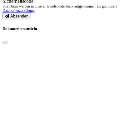
Sicherheitscode:
Ihre Daten werden in unserer Kundendatenbank aufgenommen. Es gilt unsere
Datenschutzerklärung
.
Absenden
Dokumentenansicht