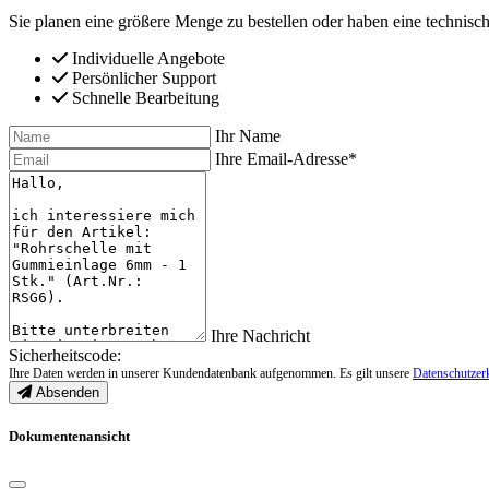
Sie planen eine größere Menge zu bestellen oder haben eine technisch
Individuelle Angebote
Persönlicher Support
Schnelle Bearbeitung
Ihr Name
Ihre Email-Adresse*
Ihre Nachricht
Sicherheitscode:
Ihre Daten werden in unserer Kundendatenbank aufgenommen. Es gilt unsere
Datenschutzer
Absenden
Dokumentenansicht