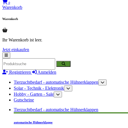
0
Warenkorb
Warenkorb
Ihr Warenkorb ist leer.
Jetzt einkaufen
Registrieren
Anmelden
Tierzuchtbedarf - automatische Hühnerklappen
Solar - Technik - Elektronik
Hobby - Garten - Sale
Gutscheine
Tierzuchtbedarf - automatische Hühnerklappen
automatische Hühnerklappe