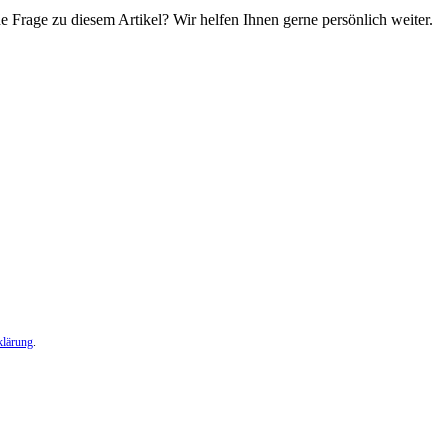
e Frage zu diesem Artikel? Wir helfen Ihnen gerne persönlich weiter.
klärung
.