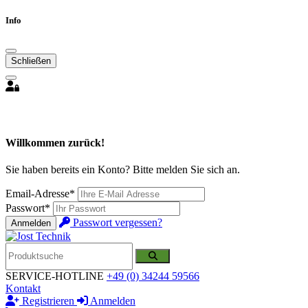
Info
Schließen
Willkommen zurück!
Sie haben bereits ein Konto? Bitte melden Sie sich an.
Email-Adresse*
Passwort*
Passwort vergessen?
Anmelden
SERVICE-HOTLINE
+49 (0) 34244 59566
Kontakt
Registrieren
Anmelden