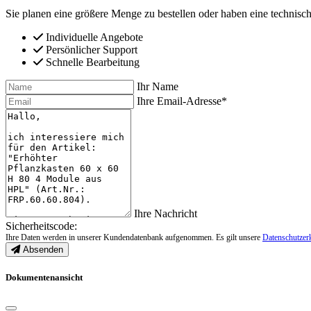
Sie planen eine größere Menge zu bestellen oder haben eine technisch
Individuelle Angebote
Persönlicher Support
Schnelle Bearbeitung
Ihr Name
Ihre Email-Adresse*
Ihre Nachricht
Sicherheitscode:
Ihre Daten werden in unserer Kundendatenbank aufgenommen. Es gilt unsere
Datenschutzer
Absenden
Dokumentenansicht