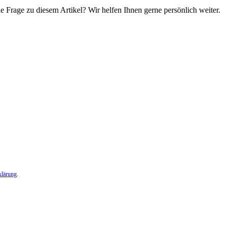
e Frage zu diesem Artikel? Wir helfen Ihnen gerne persönlich weiter.
klärung
.