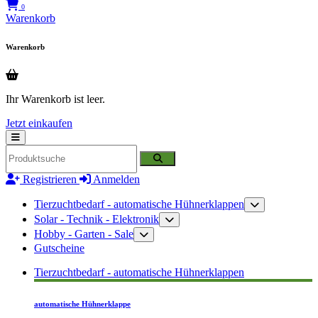
0
Warenkorb
Warenkorb
Ihr Warenkorb ist leer.
Jetzt einkaufen
Registrieren
Anmelden
Tierzuchtbedarf - automatische Hühnerklappen
Solar - Technik - Elektronik
Hobby - Garten - Sale
Gutscheine
Tierzuchtbedarf - automatische Hühnerklappen
automatische Hühnerklappe