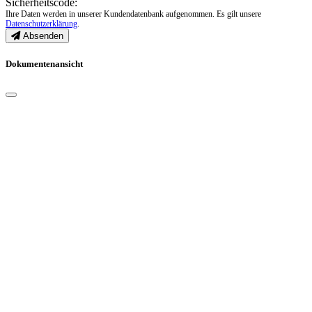
Sicherheitscode:
Ihre Daten werden in unserer Kundendatenbank aufgenommen. Es gilt unsere
Datenschutzerklärung
.
Absenden
Dokumentenansicht