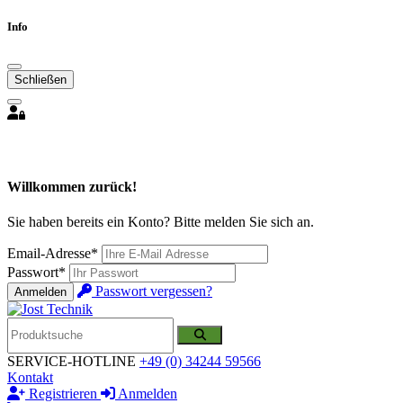
Info
Schließen
Willkommen zurück!
Sie haben bereits ein Konto? Bitte melden Sie sich an.
Email-Adresse*
Passwort*
Passwort vergessen?
Anmelden
SERVICE-HOTLINE
+49 (0) 34244 59566
Kontakt
Registrieren
Anmelden