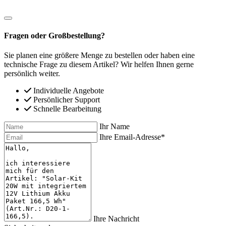
Fragen oder Großbestellung?
Sie planen eine größere Menge zu bestellen oder haben eine
technische Frage zu diesem Artikel? Wir helfen Ihnen gerne
persönlich weiter.
Individuelle Angebote
Persönlicher Support
Schnelle Bearbeitung
Ihr Name
Ihre Email-Adresse*
Ihre Nachricht