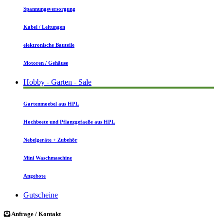
Spannungsversorgung
Kabel / Leitungen
elektronische Bauteile
Motoren / Gehäuse
Hobby - Garten - Sale
Gartenmoebel aus HPL
Hochbeete und Pflanzgefaeße aus HPL
Nebelgeräte + Zubehör
Mini Waschmaschine
Angebote
Gutscheine
Anfrage / Kontakt