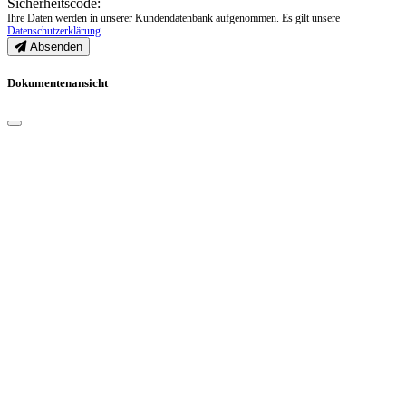
Sicherheitscode:
Ihre Daten werden in unserer Kundendatenbank aufgenommen. Es gilt unsere
Datenschutzerklärung
.
Absenden
Dokumentenansicht