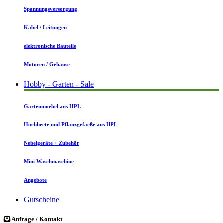
Spannungsversorgung
Kabel / Leitungen
elektronische Bauteile
Motoren / Gehäuse
Hobby - Garten - Sale
Gartenmoebel aus HPL
Hochbeete und Pflanzgefaeße aus HPL
Nebelgeräte + Zubehör
Mini Waschmaschine
Angebote
Gutscheine
Anfrage / Kontakt