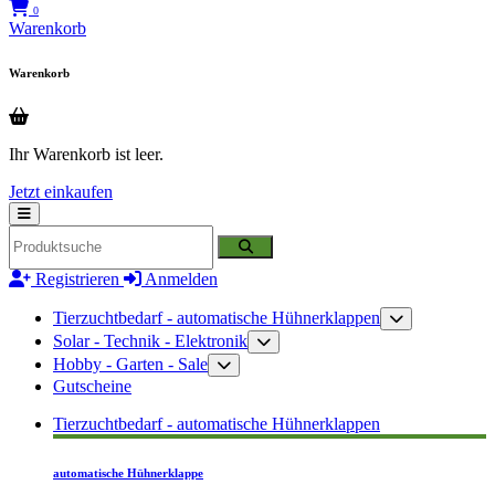
0
Warenkorb
Warenkorb
Ihr Warenkorb ist leer.
Jetzt einkaufen
Registrieren
Anmelden
Tierzuchtbedarf - automatische Hühnerklappen
Solar - Technik - Elektronik
Hobby - Garten - Sale
Gutscheine
Tierzuchtbedarf - automatische Hühnerklappen
automatische Hühnerklappe