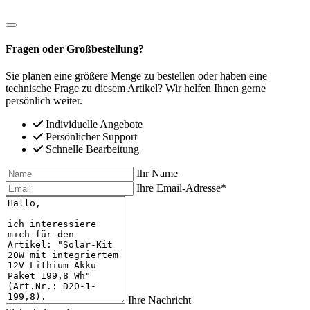
Fragen oder Großbestellung?
Sie planen eine größere Menge zu bestellen oder haben eine
technische Frage zu diesem Artikel? Wir helfen Ihnen gerne
persönlich weiter.
Individuelle Angebote
Persönlicher Support
Schnelle Bearbeitung
Ihr Name
Ihre Email-Adresse*
Ihre Nachricht