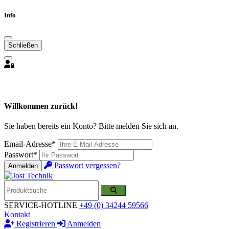
Info
Schließen
Willkommen zurück!
Sie haben bereits ein Konto? Bitte melden Sie sich an.
Email-Adresse*
Passwort*
Passwort vergessen?
Anmelden
SERVICE-HOTLINE
+49 (0) 34244 59566
Kontakt
Registrieren
Anmelden